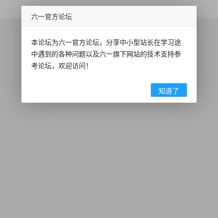
六一官方论坛
本论坛为六一官方论坛，分享中小型站长在学习途
中遇到的各种问题以及六一旗下网站的技术支持参
考论坛，欢迎访问！
知道了