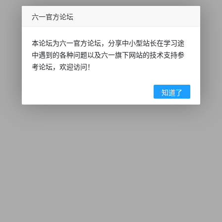
六一官方论坛
本论坛为六一官方论坛，分享中小型站长在学习途
中遇到的各种问题以及六一旗下网站的技术支持参
考论坛，欢迎访问！
知道了