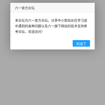
六一官方论坛
本论坛为六一官方论坛，分享中小型站长在学习途
中遇到的各种问题以及六一旗下网站的技术支持参
考论坛，欢迎访问！
知道了